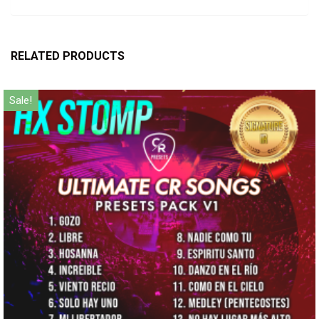
RELATED PRODUCTS
Sale!