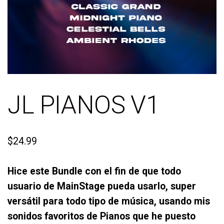
JL PIANOS V1
$
24.99
Hice este Bundle con el fin de que todo
usuario de MainStage pueda usarlo, super
versátil para todo tipo de música, usando mis
sonidos favoritos de Pianos que he puesto