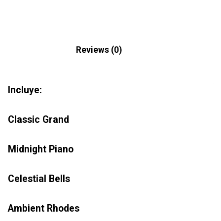
Description
Reviews (0)
Incluye:
Classic Grand
Midnight Piano
Celestial Bells
Ambient Rhodes