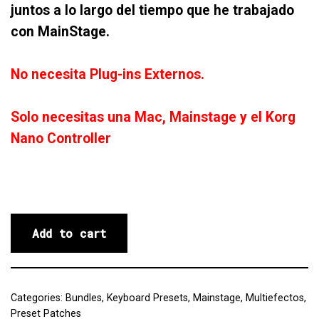
juntos a lo largo del tiempo que he trabajado
con MainStage.
No necesita Plug-ins Externos.
Solo necesitas una Mac, Mainstage y el Korg
Nano Controller
Add to cart
Categories:
Bundles
,
Keyboard Presets
,
Mainstage
,
Multiefectos
,
Preset Patches