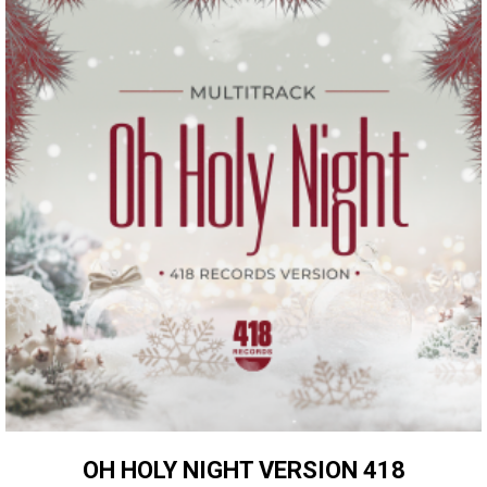
OH HOLY NIGHT VERSION 418