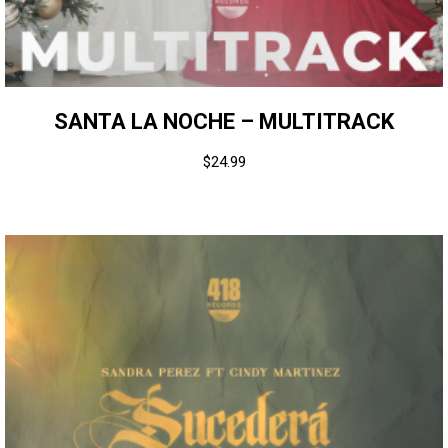
SANTA LA NOCHE – MULTITRACK
$
24.99