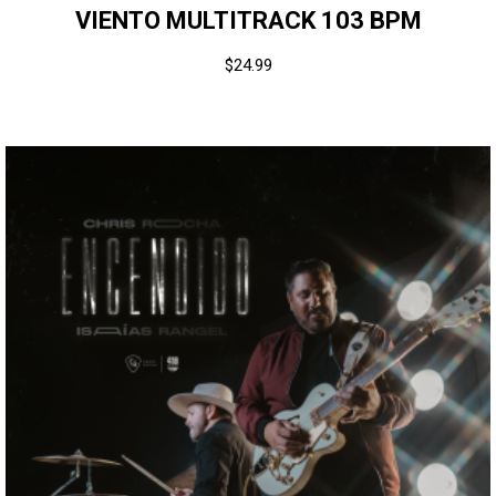
VIENTO MULTITRACK 103 BPM
$
24.99