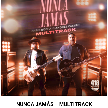
NUNCA JAMÁS – MULTITRACK