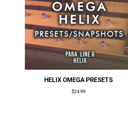
HELIX OMEGA PRESETS
$
24.99