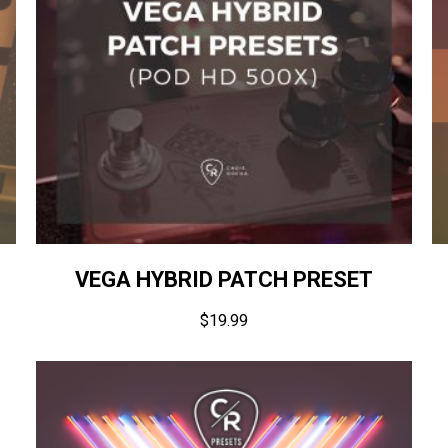
VEGA HYBRID PATCH PRESET
$
19.99