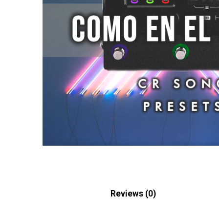
Description
Reviews (0)