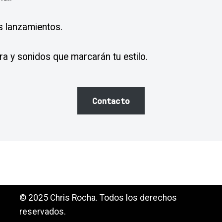
s lanzamientos.
 y sonidos que marcarán tu estilo.
Contacto
© 2025 Chris Rocha. Todos los derechos
reservados.