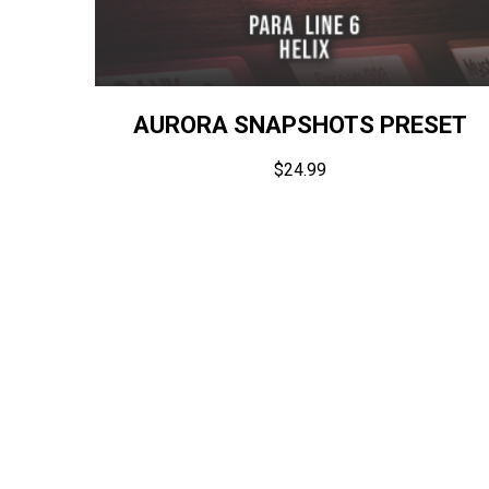
AURORA SNAPSHOTS PRESET
$
24.99