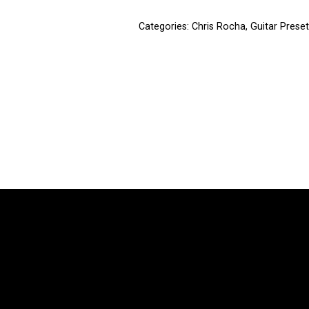
Categories:
Chris Rocha
,
Guitar Preset