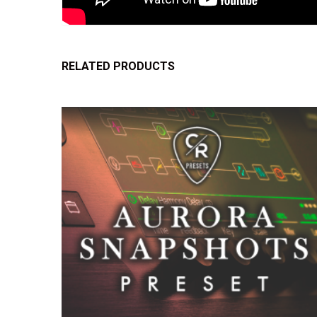
RELATED PRODUCTS