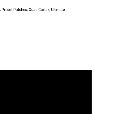
,
Preset Patches
,
Quad Cortex
,
Ultimate