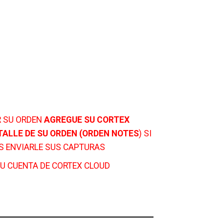
R SU ORDEN
AGREGUE SU CORTEX
TALLE DE SU ORDEN (ORDEN NOTES
) SI
S ENVIARLE SUS CAPTURAS
U CUENTA DE CORTEX CLOUD