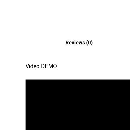
Description
Reviews (0)
Video DEMO