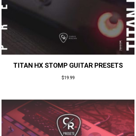
TITAN HX STOMP GUITAR PRESETS
$
19.99