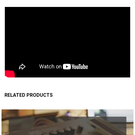
RELATED PRODUCTS