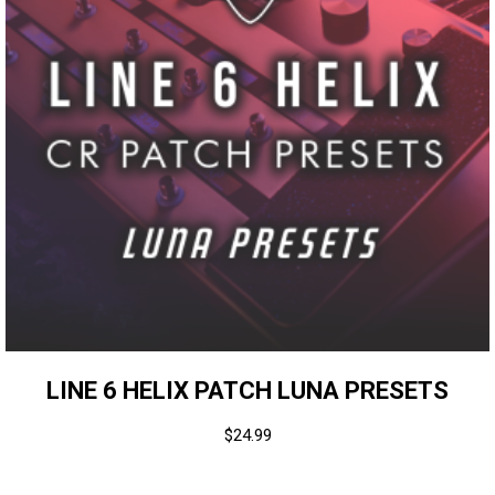
LINE 6 HELIX PATCH LUNA PRESETS
$
24.99