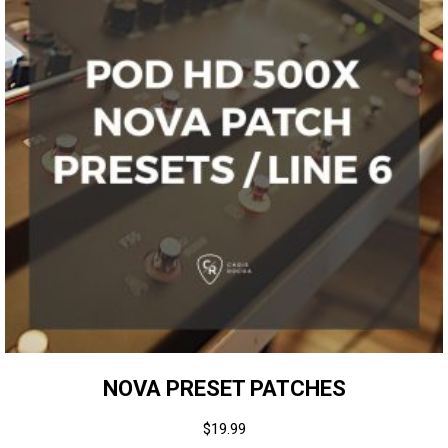
NOVA PRESET PATCHES
$
19.99