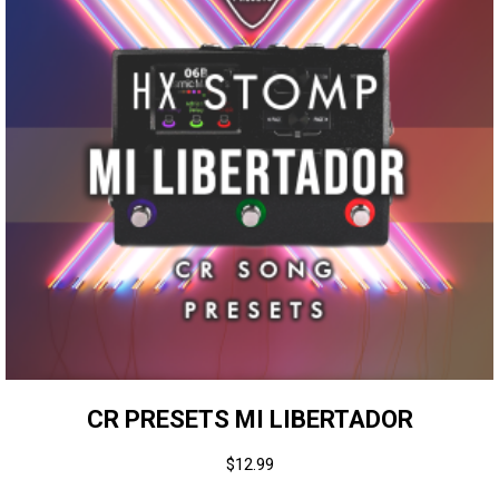
CR PRESETS MI LIBERTADOR
$
12.99