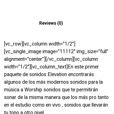
Description
Reviews (0)
[vc_row][vc_column width=”1/2″]
[vc_single_image image=”11112″ img_size=”full”
alignment=”center”][/vc_column][vc_column
width=”1/2″][vc_column_text]En este primer
paquete de sonidos Elevation encontrarás
algunos de los más modernos sonidos para la
música a Worship sonidos que te permitirán
sonar de la misma manera que los más pro tanto
en el estudio como en vivo , sonidos que llevarán
tu tono a otro nivel