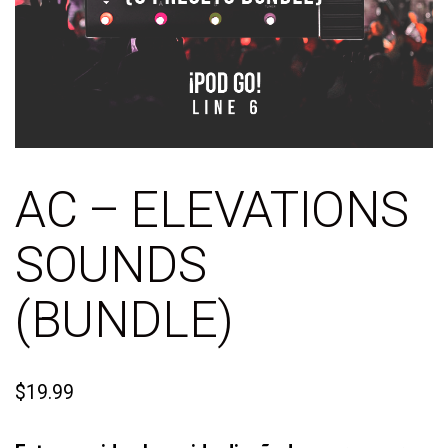
AC – ELEVATIONS
SOUNDS
(BUNDLE)
$
19.99