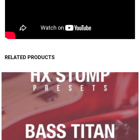
RELATED PRODUCTS