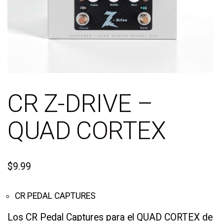
CR Z-DRIVE –
QUAD CORTEX
$
9.99
CR PEDAL CAPTURES
Los CR Pedal Captures para el QUAD CORTEX de