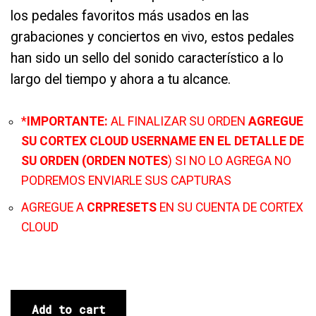
los pedales favoritos más usados en las
grabaciones y conciertos en vivo, estos pedales
han sido un sello del sonido característico a lo
largo del tiempo y ahora a tu alcance.
*
IMPORTANTE:
AL FINALIZAR SU ORDEN
AGREGUE
SU CORTEX CLOUD USERNAME EN EL DETALLE DE
SU ORDEN (ORDEN NOTES
) SI NO LO AGREGA NO
PODREMOS ENVIARLE SUS CAPTURAS
AGREGUE A
CRPRESETS
EN SU CUENTA DE CORTEX
CLOUD
Add to cart