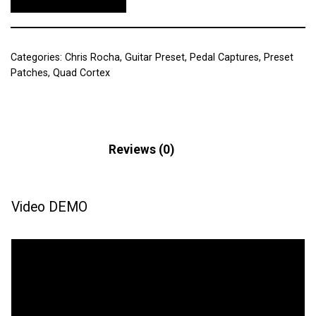
Categories:
Chris Rocha
,
Guitar Preset
,
Pedal Captures
,
Preset
Patches
,
Quad Cortex
Description
Reviews (0)
Video DEMO