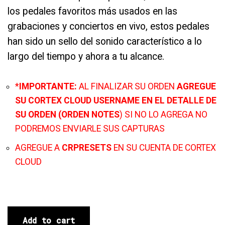
los pedales favoritos más usados en las
grabaciones y conciertos en vivo, estos pedales
han sido un sello del sonido característico a lo
largo del tiempo y ahora a tu alcance.
*
IMPORTANTE:
AL FINALIZAR SU ORDEN
AGREGUE
SU CORTEX CLOUD USERNAME EN EL DETALLE DE
SU ORDEN (ORDEN NOTES
) SI NO LO AGREGA NO
PODREMOS ENVIARLE SUS CAPTURAS
AGREGUE A
CRPRESETS
EN SU CUENTA DE CORTEX
CLOUD
Add to cart