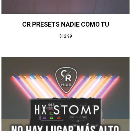
CR PRESETS NADIE COMO TU
$
12.99