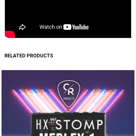
RELATED PRODUCTS