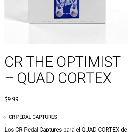
CR THE OPTIMIST
– QUAD CORTEX
$
9.99
CR PEDAL CAPTURES
Los CR Pedal Captures para el QUAD CORTEX de