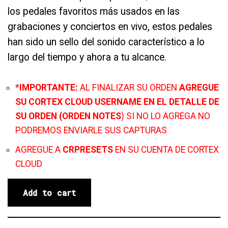
los pedales favoritos más usados en las
grabaciones y conciertos en vivo, estos pedales
han sido un sello del sonido característico a lo
largo del tiempo y ahora a tu alcance.
*
IMPORTANTE:
AL FINALIZAR SU ORDEN
AGREGUE
SU CORTEX CLOUD USERNAME EN EL DETALLE DE
SU ORDEN (ORDEN NOTES
) SI NO LO AGREGA NO
PODREMOS ENVIARLE SUS CAPTURAS
AGREGUE A
CRPRESETS
EN SU CUENTA DE CORTEX
CLOUD
Add to cart