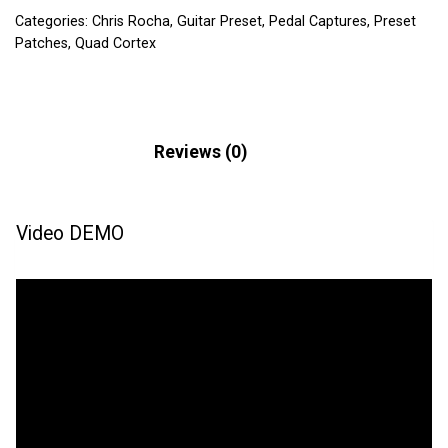
Categories:
Chris Rocha
,
Guitar Preset
,
Pedal Captures
,
Preset
Patches
,
Quad Cortex
Description
Reviews (0)
Video DEMO