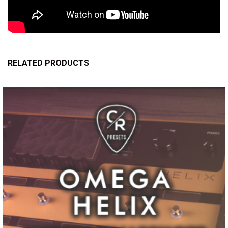
RELATED PRODUCTS