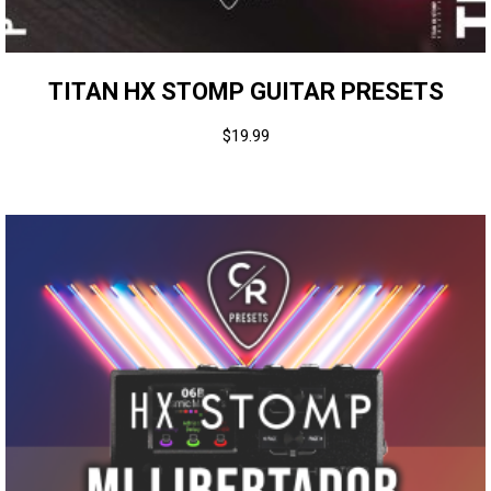
TITAN HX STOMP GUITAR PRESETS
$
19.99