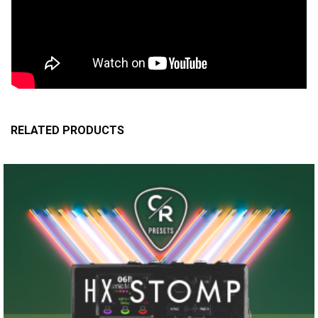
RELATED PRODUCTS