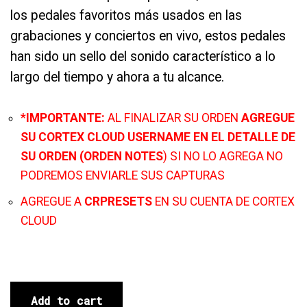
los pedales favoritos más usados en las
grabaciones y conciertos en vivo, estos pedales
han sido un sello del sonido característico a lo
largo del tiempo y ahora a tu alcance.
*
IMPORTANTE:
AL FINALIZAR SU ORDEN
AGREGUE
SU CORTEX CLOUD USERNAME EN EL DETALLE DE
SU ORDEN (ORDEN NOTES
) SI NO LO AGREGA NO
PODREMOS ENVIARLE SUS CAPTURAS
AGREGUE A
CRPRESETS
EN SU CUENTA DE CORTEX
CLOUD
Add to cart