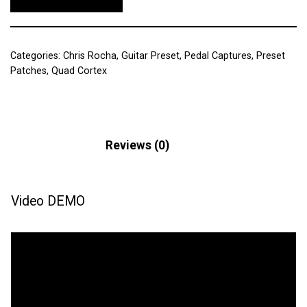
Categories:
Chris Rocha
,
Guitar Preset
,
Pedal Captures
,
Preset
Patches
,
Quad Cortex
Description
Reviews (0)
Video DEMO