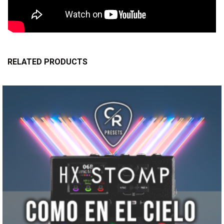
RELATED PRODUCTS