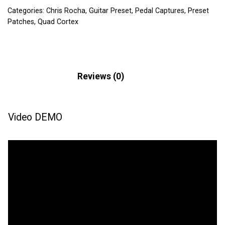
Categories:
Chris Rocha
,
Guitar Preset
,
Pedal Captures
,
Preset
Patches
,
Quad Cortex
Description
Reviews (0)
Video DEMO