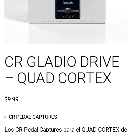
CR GLADIO DRIVE
– QUAD CORTEX
$
9.99
CR PEDAL CAPTURES
Los CR Pedal Captures para el QUAD CORTEX de