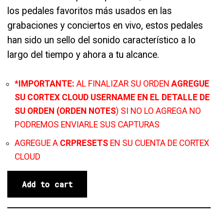
los pedales favoritos más usados en las
grabaciones y conciertos en vivo, estos pedales
han sido un sello del sonido característico a lo
largo del tiempo y ahora a tu alcance.
*
IMPORTANTE:
AL FINALIZAR SU ORDEN
AGREGUE
SU CORTEX CLOUD USERNAME EN EL DETALLE DE
SU ORDEN (ORDEN NOTES
) SI NO LO AGREGA NO
PODREMOS ENVIARLE SUS CAPTURAS
AGREGUE A
CRPRESETS
EN SU CUENTA DE CORTEX
CLOUD
Add to cart