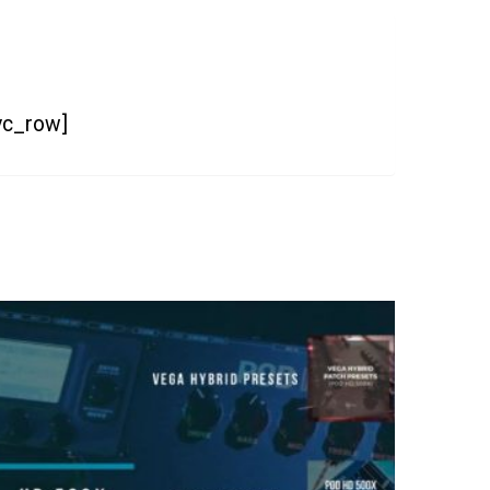
/vc_row]