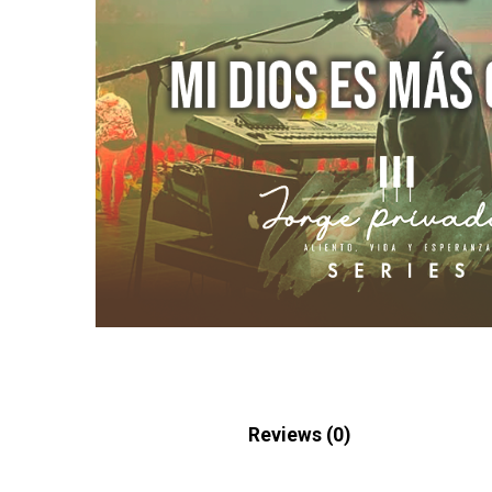
Description
Reviews (0)