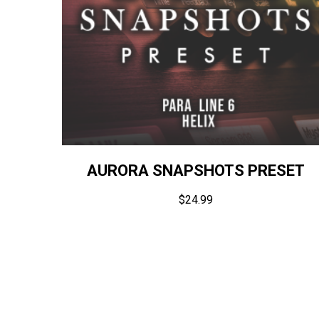
AURORA SNAPSHOTS PRESET
$
24.99