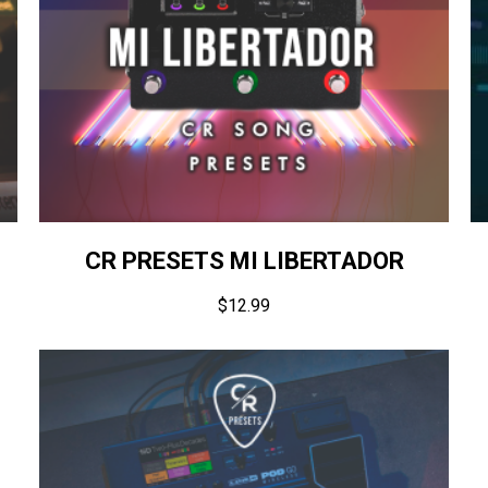
CR PRESETS MI LIBERTADOR
$
12.99