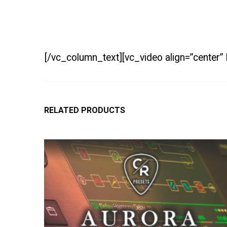
[/vc_column_text][vc_video align=”center
RELATED PRODUCTS