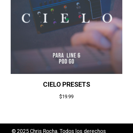
CIELO PRESETS
$
19.99
© 2025 Chris Rocha. Todos los derechos