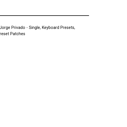
Jorge Privado - Single
,
Keyboard Presets
,
reset Patches