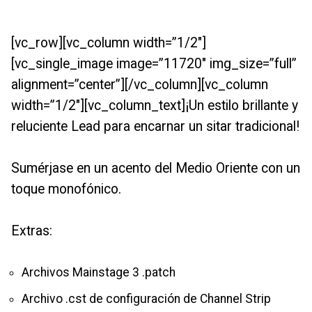
[vc_row][vc_column width=”1/2″]
[vc_single_image image=”11720″ img_size=”full”
alignment=”center”][/vc_column][vc_column
width=”1/2″][vc_column_text]¡Un estilo brillante y
reluciente Lead para encarnar un sitar tradicional!
Sumérjase en un acento del Medio Oriente con un
toque monofónico.
Extras:
Archivos Mainstage 3 .patch
Archivo .cst de configuración de Channel Strip