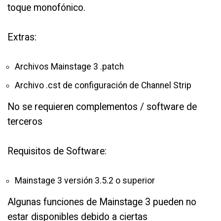
toque monofónico.
Extras:
Archivos Mainstage 3 .patch
Archivo .cst de configuración de Channel Strip
No se requieren complementos / software de
terceros
Requisitos de Software:
Mainstage 3 versión 3.5.2 o superior
Algunas funciones de Mainstage 3 pueden no
estar disponibles debido a ciertas