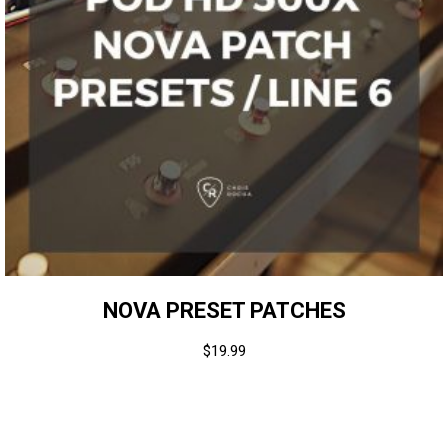
NOVA PRESET PATCHES
$
19.99