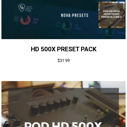
HD 500X PRESET PACK
$
31.99