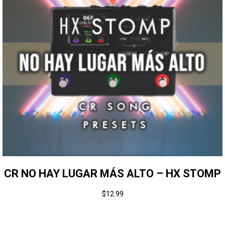
CR NO HAY LUGAR MÁS ALTO – HX STOMP
$
12.99