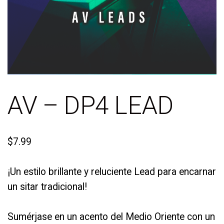
AV – DP4 LEAD
$
7.99
¡Un estilo brillante y reluciente Lead para encarnar
un sitar tradicional!
Sumérjase en un acento del Medio Oriente con un