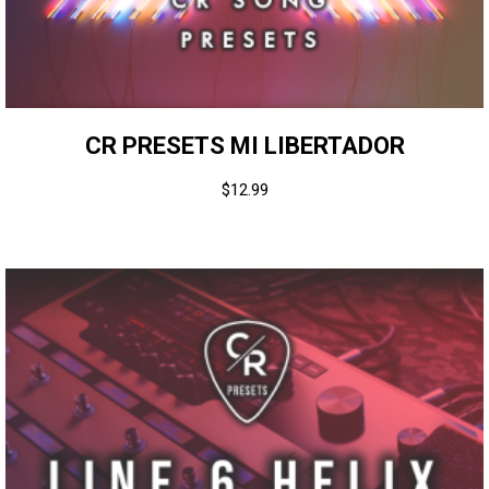
CR PRESETS MI LIBERTADOR
$
12.99