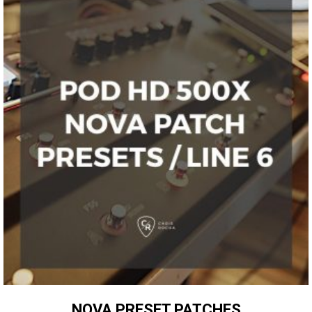
NOVA PRESET PATCHES