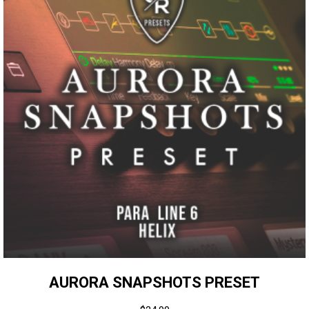
AURORA SNAPSHOTS PRESET