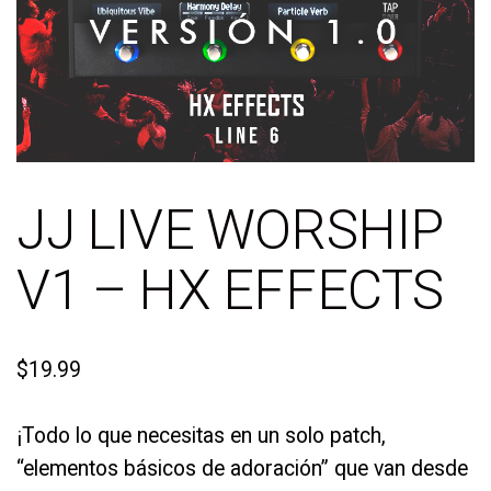
JJ LIVE WORSHIP
V1 – HX EFFECTS
$
19.99
¡Todo lo que necesitas en un solo patch,
“elementos básicos de adoración” que van desde