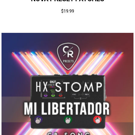
$
19.99