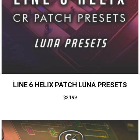
LINE 6 HELIX PATCH LUNA PRESETS
$
24.99