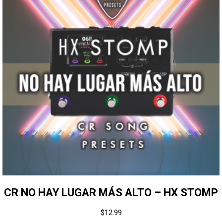
CR NO HAY LUGAR MÁS ALTO – HX STOMP
$
12.99