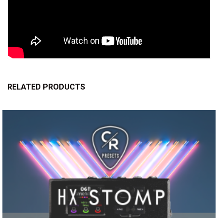
RELATED PRODUCTS