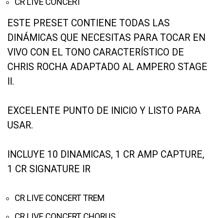
CR LIVE CONCERT
ESTE PRESET CONTIENE TODAS LAS
DINÁMICAS QUE NECESITAS PARA TOCAR EN
VIVO CON EL TONO CARACTERÍSTICO DE
CHRIS ROCHA ADAPTADO AL AMPERO STAGE
II.
EXCELENTE PUNTO DE INICIO Y LISTO PARA
USAR.
INCLUYE 10 DINAMICAS, 1 CR AMP CAPTURE,
1 CR SIGNATURE IR
CR LIVE CONCERT TREM
CR LIVE CONCERT CHORUS