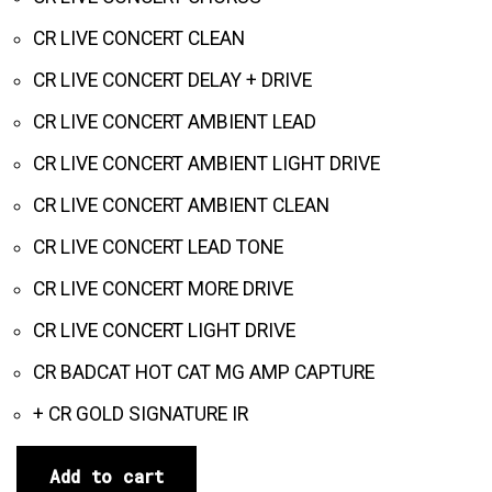
CR LIVE CONCERT CLEAN
CR LIVE CONCERT DELAY + DRIVE
CR LIVE CONCERT AMBIENT LEAD
CR LIVE CONCERT AMBIENT LIGHT DRIVE
CR LIVE CONCERT AMBIENT CLEAN
CR LIVE CONCERT LEAD TONE
CR LIVE CONCERT MORE DRIVE
CR LIVE CONCERT LIGHT DRIVE
CR BADCAT HOT CAT MG AMP CAPTURE
+ CR GOLD SIGNATURE IR
Add to cart