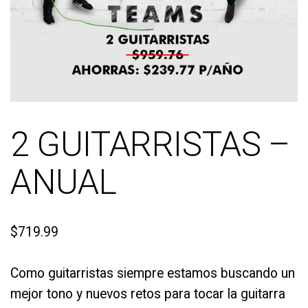
2 GUITARRISTAS –
ANUAL
$
719.99
Como guitarristas siempre estamos buscando un
mejor tono y nuevos retos para tocar la guitarra