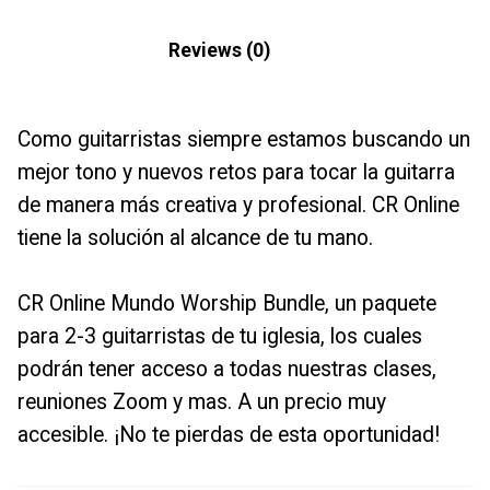
Description
Reviews (0)
Como guitarristas siempre estamos buscando un
mejor tono y nuevos retos para tocar la guitarra
de manera más creativa y profesional. CR Online
tiene la solución al alcance de tu mano.
CR Online Mundo Worship Bundle, un paquete
para 2-3 guitarristas de tu iglesia, los cuales
podrán tener acceso a todas nuestras clases,
reuniones Zoom y mas. A un precio muy
accesible. ¡No te pierdas de esta oportunidad!