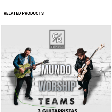
RELATED PRODUCTS