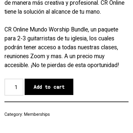
de manera más creativa y profesional. CR Online
tiene la solución al alcance de tu mano.
CR Online Mundo Worship Bundle, un paquete
para 2-3 guitarristas de tu iglesia, los cuales
podrán tener acceso a todas nuestras clases,
reuniones Zoom y mas. A un precio muy
accesible. ¡No te pierdas de esta oportunidad!
Add to cart
Category:
Memberships