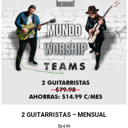
2 GUITARRISTAS – MENSUAL
$
64.99