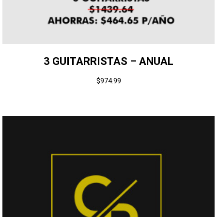
3 GUITARRISTAS – ANUAL
$
974.99