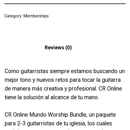
Category:
Memberships
Description
Reviews (0)
Como guitarristas siempre estamos buscando un
mejor tono y nuevos retos para tocar la guitarra
de manera más creativa y profesional. CR Online
tiene la solución al alcance de tu mano.
CR Online Mundo Worship Bundle, un paquete
para 2-3 guitarristas de tu iglesia, los cuales