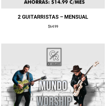
2 GUITARRISTAS – MENSUAL
$
64.99