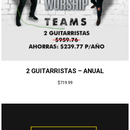
2 GUITARRISTAS – ANUAL
$
719.99