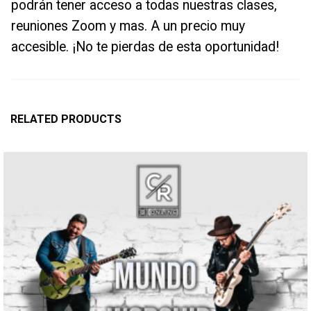
podrán tener acceso a todas nuestras clases,
reuniones Zoom y mas. A un precio muy
accesible. ¡No te pierdas de esta oportunidad!
RELATED PRODUCTS