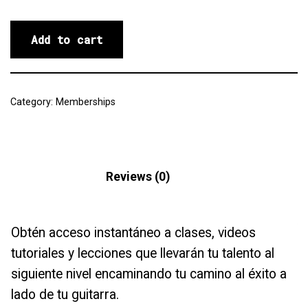
Add to cart
Category:
Memberships
Description
Reviews (0)
Obtén acceso instantáneo a clases, videos
tutoriales y lecciones que llevarán tu talento al
siguiente nivel encaminando tu camino al éxito a
lado de tu guitarra.