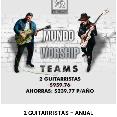
2 GUITARRISTAS – ANUAL