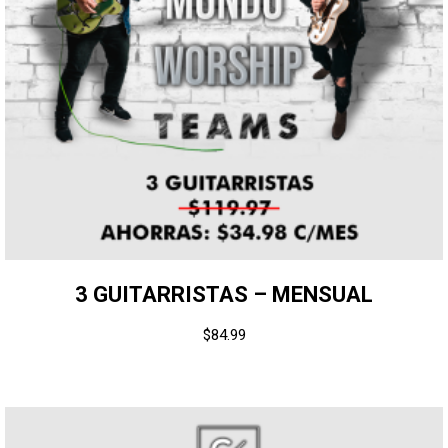
3 GUITARRISTAS – MENSUAL
$
84.99