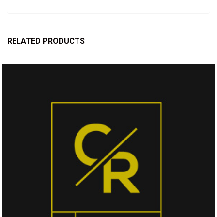
RELATED PRODUCTS