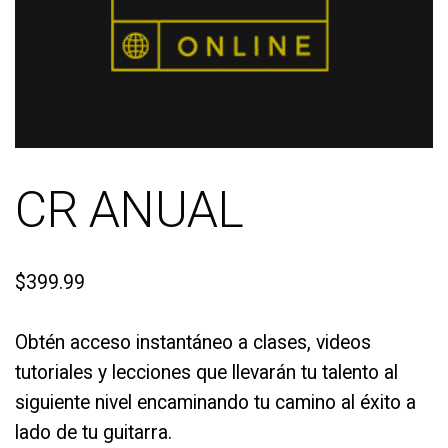
CR ANUAL
$
399.99
Obtén acceso instantáneo a clases, videos
tutoriales y lecciones que llevarán tu talento al
siguiente nivel encaminando tu camino al éxito a
lado de tu guitarra.