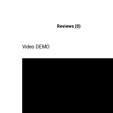
Description
Reviews (0)
Video DEMO