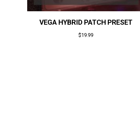
VEGA HYBRID PATCH PRESET
$
19.99