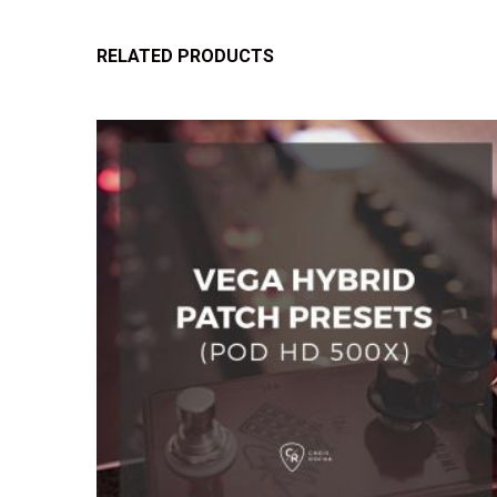
RELATED PRODUCTS