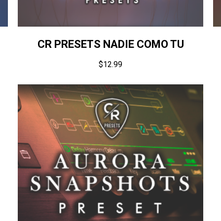
CR PRESETS NADIE COMO TU
$
12.99