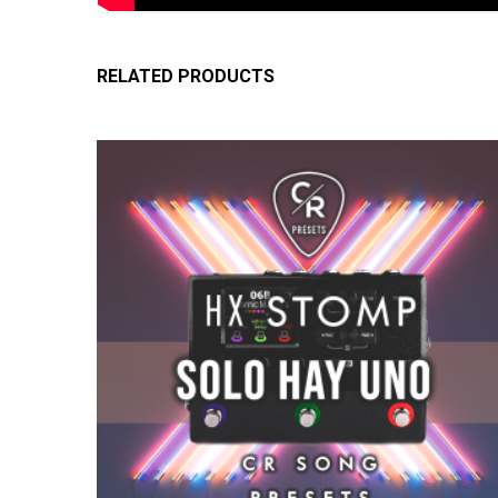
RELATED PRODUCTS