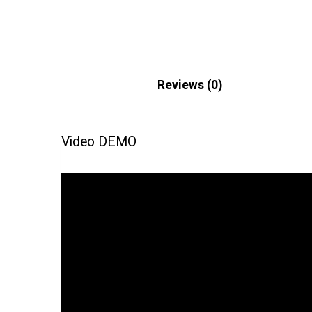
Description
Reviews (0)
Video DEMO