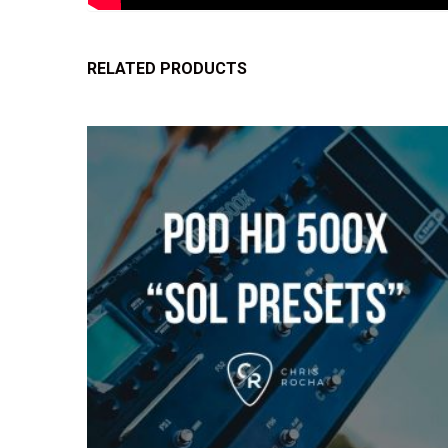
RELATED PRODUCTS