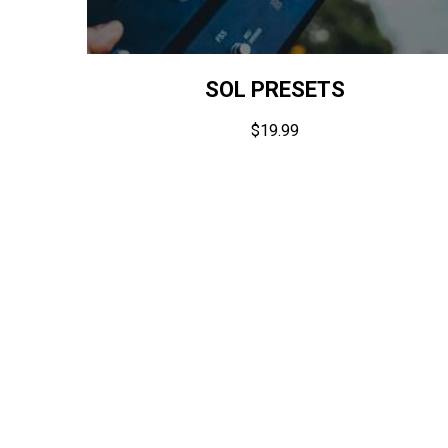
SOL PRESETS
$
19.99