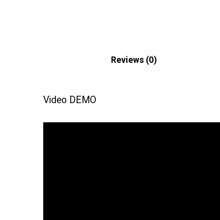
Description
Reviews (0)
Video DEMO