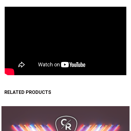
RELATED PRODUCTS