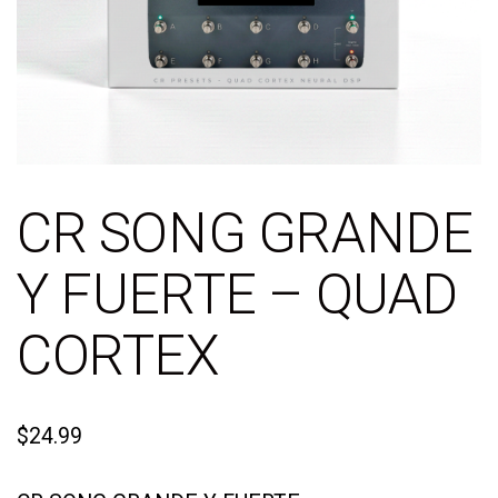
CR SONG GRANDE
Y FUERTE – QUAD
CORTEX
$
24.99