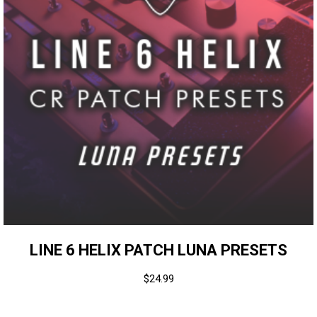
LINE 6 HELIX PATCH LUNA PRESETS
$
24.99