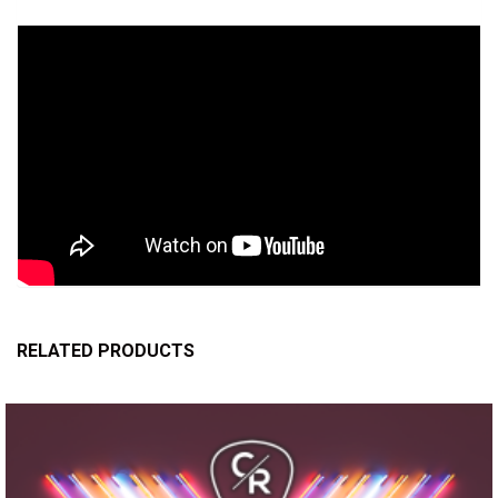
RELATED PRODUCTS