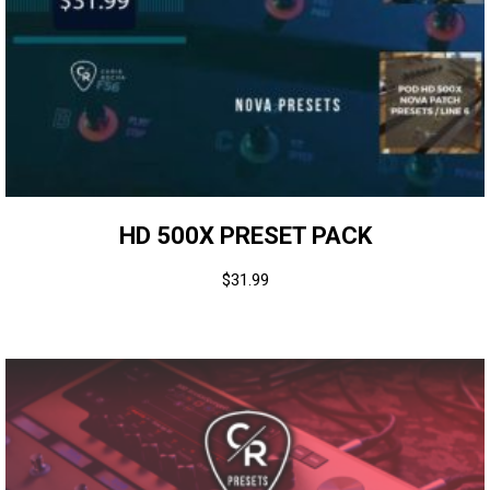
HD 500X PRESET PACK
$
31.99