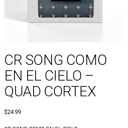
CR SONG COMO
EN EL CIELO –
QUAD CORTEX
$
24.99