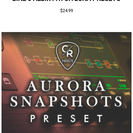
$
24.99