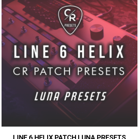
LINE 6 HELIX PATCH LUNA PRESETS