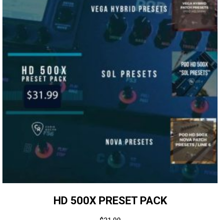
HD 500X PRESET PACK