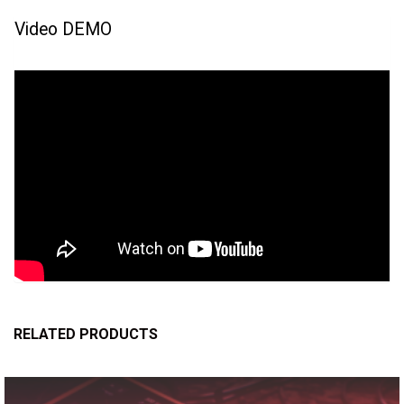
Video DEMO
RELATED PRODUCTS