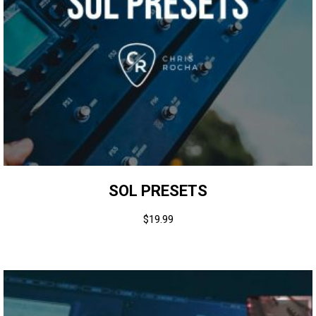
SOL PRESETS
$
19.99