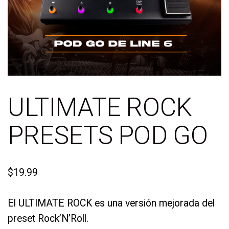
ULTIMATE ROCK
PRESETS POD GO
$
19.99
El ULTIMATE ROCK es una versión mejorada del
preset Rock’N’Roll.