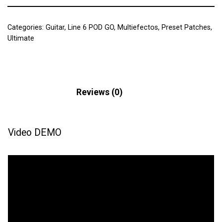
Categories:
Guitar
,
Line 6 POD GO
,
Multiefectos
,
Preset Patches
,
Ultimate
Description
Reviews (0)
Video DEMO