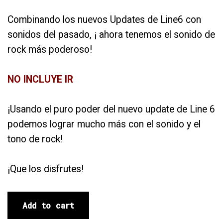
Combinando los nuevos Updates de Line6 con
sonidos del pasado, ¡ ahora tenemos el sonido de
rock más poderoso!
NO INCLUYE IR
¡Usando el puro poder del nuevo update de Line 6
podemos lograr mucho más con el sonido y el
tono de rock!
¡Que los disfrutes!
Add to cart