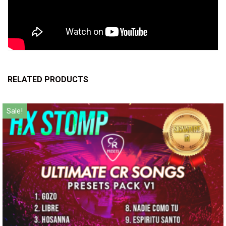
RELATED PRODUCTS
Sale!