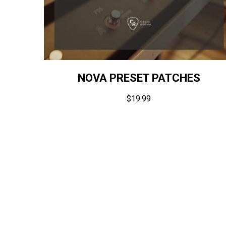
NOVA PRESET PATCHES
$
19.99