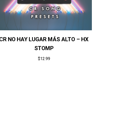
CR NO HAY LUGAR MÁS ALTO – HX
STOMP
$
12.99