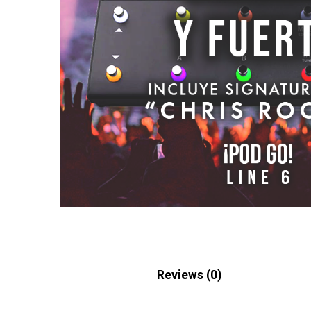
Description
Reviews (0)