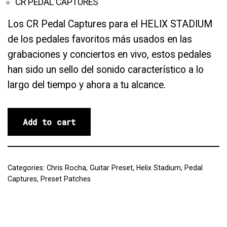
CR PEDAL CAPTURES
Los CR Pedal Captures para el HELIX STADIUM
de los pedales favoritos más usados en las
grabaciones y conciertos en vivo, estos pedales
han sido un sello del sonido característico a lo
largo del tiempo y ahora a tu alcance.
Add to cart
Categories:
Chris Rocha
,
Guitar Preset
,
Helix Stadium
,
Pedal
Captures
,
Preset Patches