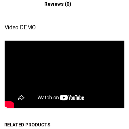
Description
Reviews (0)
Video DEMO
RELATED PRODUCTS