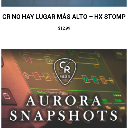
CR NO HAY LUGAR MÁS ALTO – HX STOMP
$
12.99