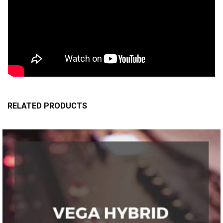
RELATED PRODUCTS