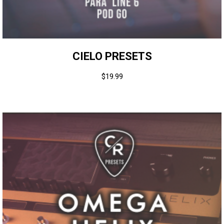
CIELO PRESETS
$
19.99