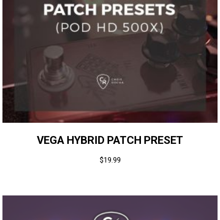
VEGA HYBRID PATCH PRESET
$
19.99