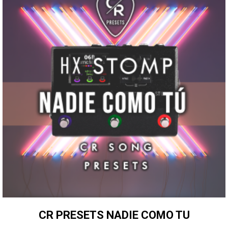
CR PRESETS NADIE COMO TU