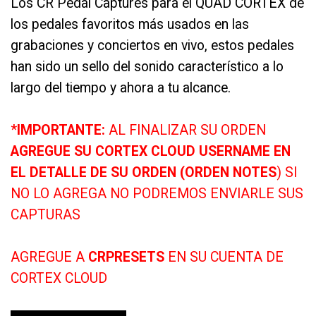
Los CR Pedal Captures para el QUAD CORTEX de
los pedales favoritos más usados en las
grabaciones y conciertos en vivo, estos pedales
han sido un sello del sonido característico a lo
largo del tiempo y ahora a tu alcance.
*
IMPORTANTE:
AL FINALIZAR SU ORDEN
AGREGUE SU CORTEX CLOUD USERNAME EN
EL DETALLE DE SU ORDEN (ORDEN NOTES
) SI
NO LO AGREGA NO PODREMOS ENVIARLE SUS
CAPTURAS
AGREGUE A
CRPRESETS
EN SU CUENTA DE
CORTEX CLOUD