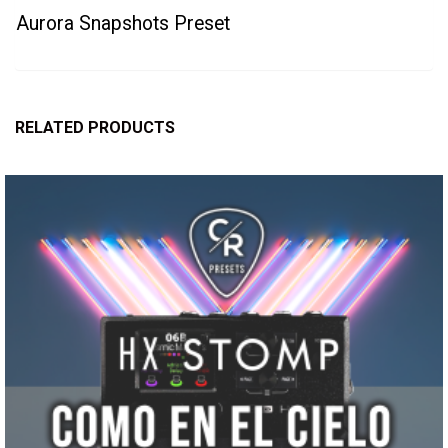
Aurora Snapshots Preset
RELATED PRODUCTS