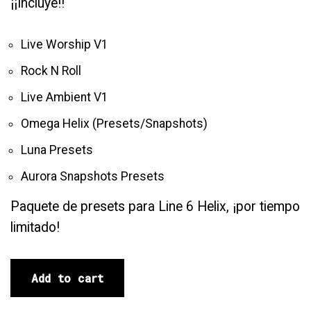
¡¡Incluye!!
Live Worship V1
Rock N Roll
Live Ambient V1
Omega Helix (Presets/Snapshots)
Luna Presets
Aurora Snapshots Presets
Paquete de presets para Line 6 Helix, ¡por tiempo
limitado!
Add to cart