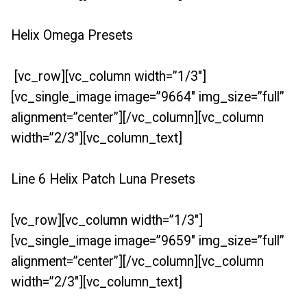
Helix Omega Presets
[vc_row][vc_column width=”1/3″]
[vc_single_image image=”9664″ img_size=”full”
alignment=”center”][/vc_column][vc_column
width=”2/3″][vc_column_text]
Line 6 Helix Patch Luna Presets
[vc_row][vc_column width=”1/3″]
[vc_single_image image=”9659″ img_size=”full”
alignment=”center”][/vc_column][vc_column
width=”2/3″][vc_column_text]