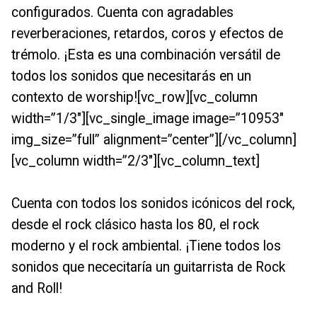
configurados. Cuenta con agradables
reverberaciones, retardos, coros y efectos de
trémolo. ¡Esta es una combinación versátil de
todos los sonidos que necesitarás en un
contexto de worship![vc_row][vc_column
width=”1/3″][vc_single_image image=”10953″
img_size=”full” alignment=”center”][/vc_column]
[vc_column width=”2/3″][vc_column_text]
Cuenta con todos los sonidos icónicos del rock,
desde el rock clásico hasta los 80, el rock
moderno y el rock ambiental. ¡Tiene todos los
sonidos que nececitaría un guitarrista de Rock
and Roll!