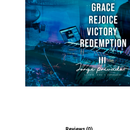
Description
Reviews (0)