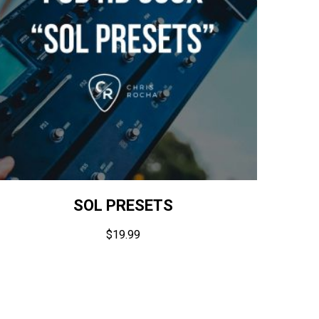
SOL PRESETS
$
19.99