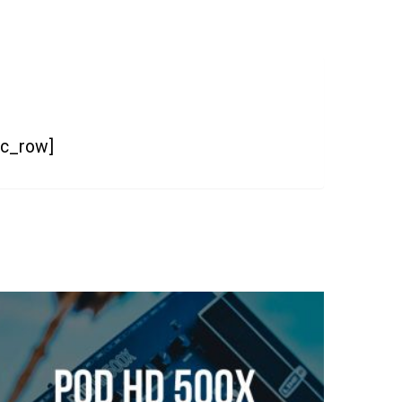
vc_row]