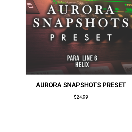
AURORA SNAPSHOTS PRESET
$
24.99