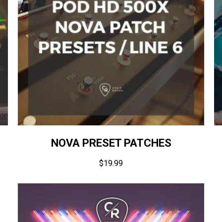
NOVA PRESET PATCHES
$
19.99