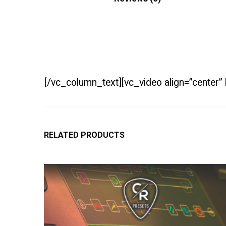
[/vc_column_text][vc_video align=”center”
RELATED PRODUCTS