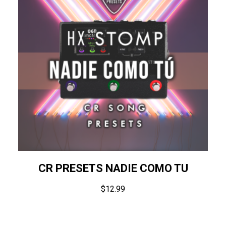
CR PRESETS NADIE COMO TU
$
12.99