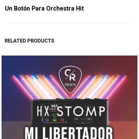
Un Botón Para Orchestra Hit
RELATED PRODUCTS