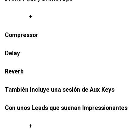
+
Compressor
Delay
Reverb
También Incluye una sesión de Aux Keys
Con unos Leads que suenan Impressionantes
+