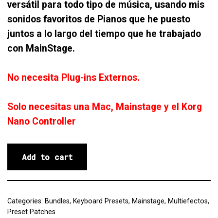
versátil para todo tipo de música, usando mis
sonidos favoritos de Pianos que he puesto
juntos a lo largo del tiempo que he trabajado
con MainStage.
No necesita Plug-ins Externos.
Solo necesitas una Mac, Mainstage y el Korg
Nano Controller
Add to cart
Categories:
Bundles
,
Keyboard Presets
,
Mainstage
,
Multiefectos
,
Preset Patches