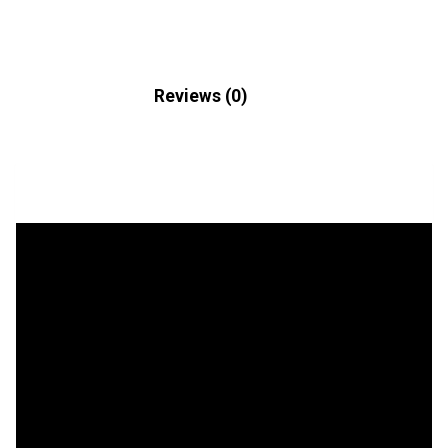
Description
Reviews (0)