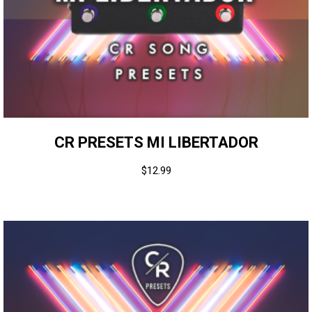
CR PRESETS MI LIBERTADOR
$
12.99