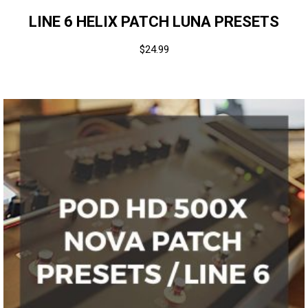
LINE 6 HELIX PATCH LUNA PRESETS
$
24.99