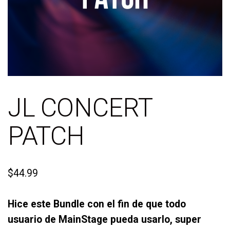
JL CONCERT
PATCH
$
44.99
Hice este Bundle con el fin de que todo
usuario de MainStage pueda usarlo, super