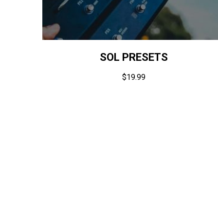
SOL PRESETS
$
19.99