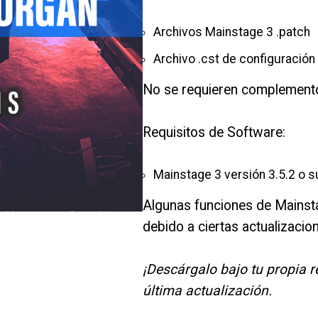
Archivos Mainstage 3 .patch
Archivo .cst de configuración
No se requieren complement
Requisitos de Software:
Mainstage 3 versión 3.5.2 o s
Algunas funciones de Mainst
debido a ciertas actualizacio
¡Descárgalo bajo tu propia 
última actualización.