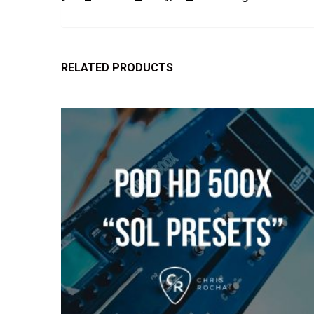
RELATED PRODUCTS