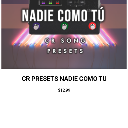
CR PRESETS NADIE COMO TU
$
12.99