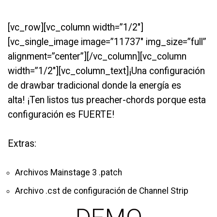
[vc_row][vc_column width=”1/2″]
[vc_single_image image=”11737″ img_size=”full”
alignment=”center”][/vc_column][vc_column
width=”1/2″][vc_column_text]¡Una configuración
de drawbar tradicional donde la energía es
alta! ¡Ten listos tus preacher-chords porque esta
configuración es FUERTE!
Extras:
Archivos Mainstage 3 .patch
Archivo .cst de configuración de Channel Strip