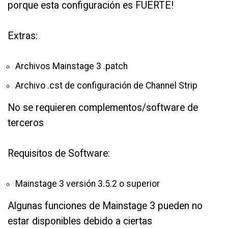
porque esta configuración es FUERTE!
Extras:
Archivos Mainstage 3 .patch
Archivo .cst de configuración de Channel Strip
No se requieren complementos/software de
terceros
Requisitos de Software:
Mainstage 3 versión 3.5.2 o superior
Algunas funciones de Mainstage 3 pueden no
estar disponibles debido a ciertas