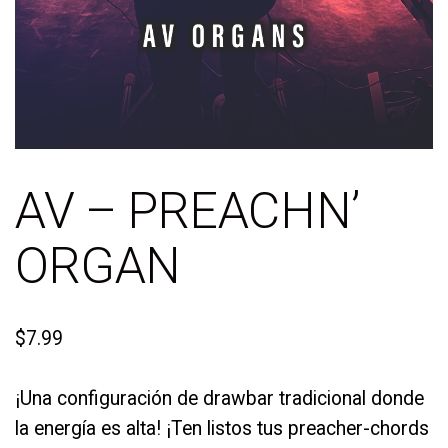
AV – PREACHN’
ORGAN
$
7.99
¡Una configuración de drawbar tradicional donde
la energía es alta! ¡Ten listos tus preacher-chords