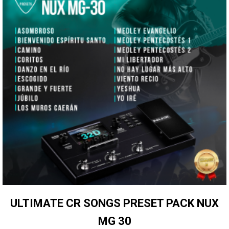
ULTIMATE CR SONGS PRESET PACK NUX
MG 30