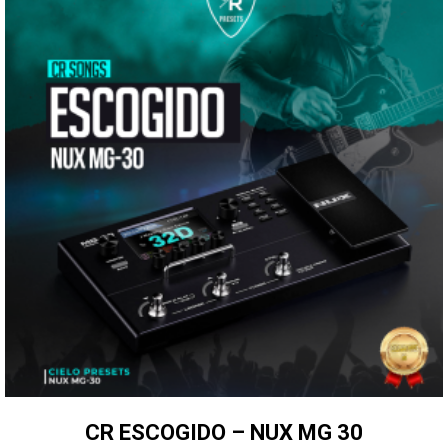
CR ESCOGIDO – NUX MG 30