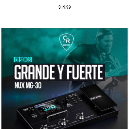
$
19.99