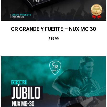
CR GRANDE Y FUERTE – NUX MG 30
$
19.99