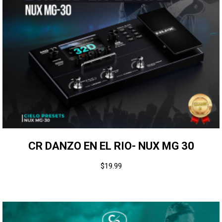
CR DANZO EN EL RIO- NUX MG 30
$
19.99