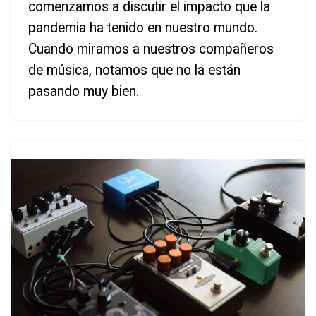
comenzamos a discutir el impacto que la
pandemia ha tenido en nuestro mundo.
Cuando miramos a nuestros compañeros
de música, notamos que no la están
pasando muy bien.