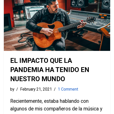
EL IMPACTO QUE LA
PANDEMIA HA TENIDO EN
NUESTRO MUNDO
by
February 21, 2021
1 Comment
Recientemente, estaba hablando con
algunos de mis compañeros de la música y