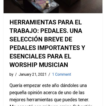
HERRAMIENTAS PARA EL
TRABAJO: PEDALES. UNA
SELECCIÓN BREVE DE
PEDALES IMPORTANTES Y
ESENCIALES PARA EL
WORSHIP MUSICIAN
by
January 21, 2021
1 Comment
Quería empezar este año dándoles una
pequeña opinión acerca de uno de las
mejores herramientas que puedes tener.