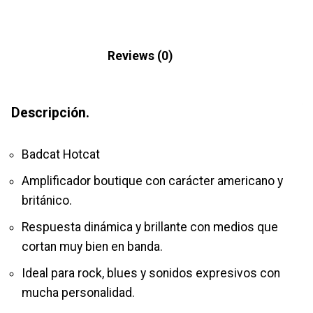
Description
Reviews (0)
Descripción.
Badcat Hotcat
Amplificador boutique con carácter americano y
británico.
Respuesta dinámica y brillante con medios que
cortan muy bien en banda.
Ideal para rock, blues y sonidos expresivos con
mucha personalidad.