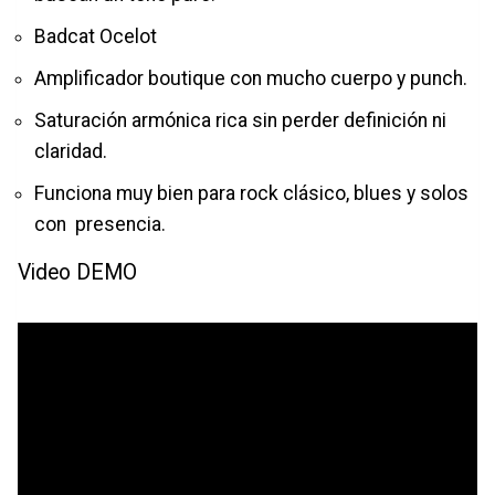
Badcat Ocelot
Amplificador boutique con mucho cuerpo y punch.
Saturación armónica rica sin perder definición ni
claridad.
Funciona muy bien para rock clásico, blues y solos
con presencia.
Video DEMO