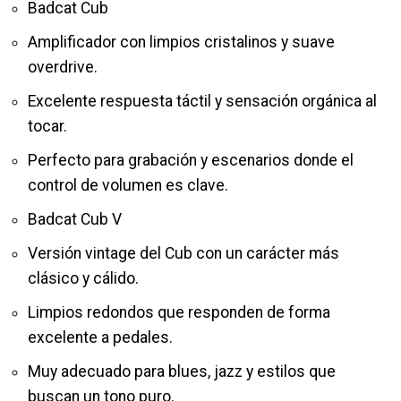
Badcat Cub
Amplificador con limpios cristalinos y suave
overdrive.
Excelente respuesta táctil y sensación orgánica al
tocar.
Perfecto para grabación y escenarios donde el
control de volumen es clave.
Badcat Cub V
Versión vintage del Cub con un carácter más
clásico y cálido.
Limpios redondos que responden de forma
excelente a pedales.
Muy adecuado para blues, jazz y estilos que
buscan un tono puro.