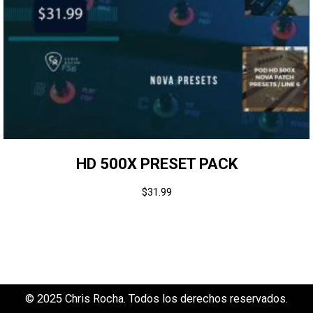
HD 500X PRESET PACK
$
31.99
© 2025 Chris Rocha. Todos los derechos reservados.