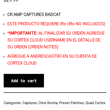
CR AMP CAPTURES BADCAT
ESTE PRODUCTO REQUIERE IRs (IRs NO INCLUIDOS)
*
IMPORTANTE:
AL FINALIZAR SU ORDEN AGREGUE
SU CORTEX CLOUD USERNAME EN EL DETALLE DE
SU ORDEN (ORDEN NOTES)
AGREGUE A ANDRESCASTRO EN SU CUENTA DE
CORTEX CLOUD
Add to cart
Categories:
Captures
,
Chris Rocha
,
Preset Patches
,
Quad Cortex