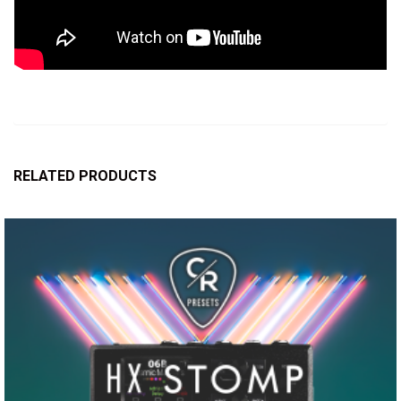
RELATED PRODUCTS