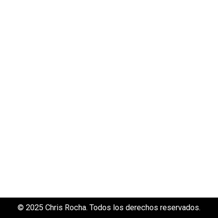
© 2025 Chris Rocha. Todos los derechos reservados.