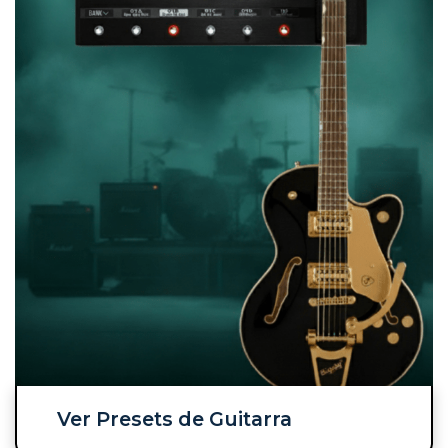
Ver Presets de Guitarra