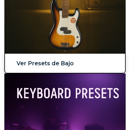
Ver Presets de Bajo