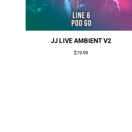
JJ LIVE AMBIENT V2
$
19.99