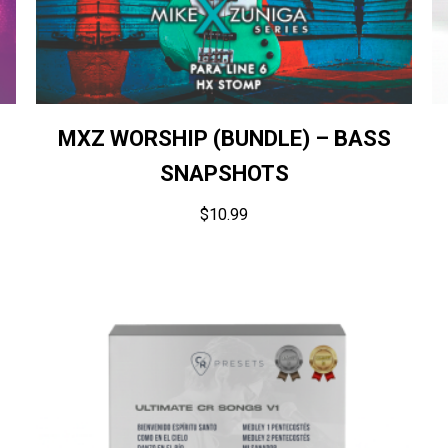
MXZ WORSHIP (BUNDLE) – BASS
SNAPSHOTS
$
10.99