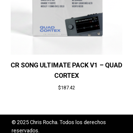
CR SONG ULTIMATE PACK V1 – QUAD
CORTEX
$
187.42
© 2025 Chris Rocha. Todos los derechos
reservados.