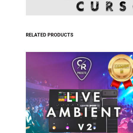
RELATED PRODUCTS