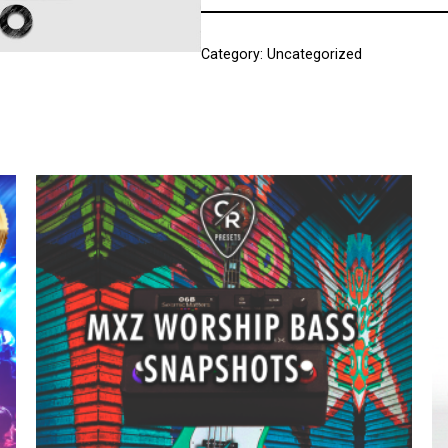
Category:
Uncategorized