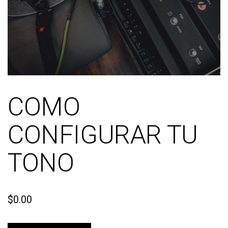
COMO
CONFIGURAR TU
TONO
$
0.00