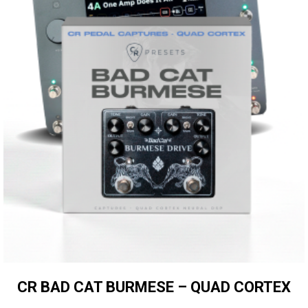
CR BAD CAT BURMESE – QUAD CORTEX