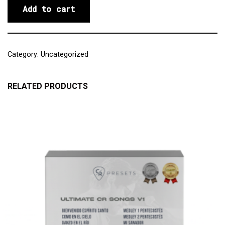
Add to cart
Category:
Uncategorized
RELATED PRODUCTS