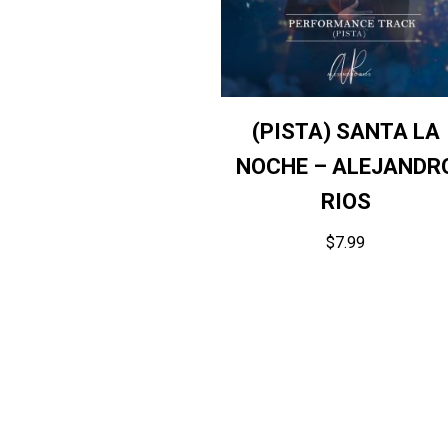
(PISTA) SANTA LA
NOCHE – ALEJANDR
RIOS
$
7.99