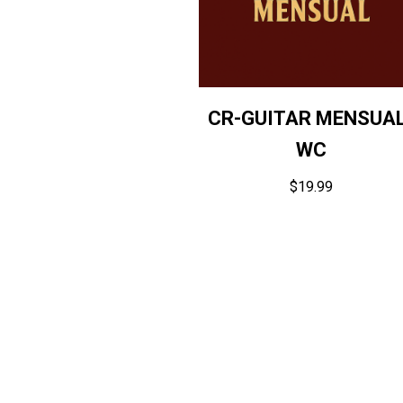
CR-GUITAR MENSUAL
WC
$
19.99