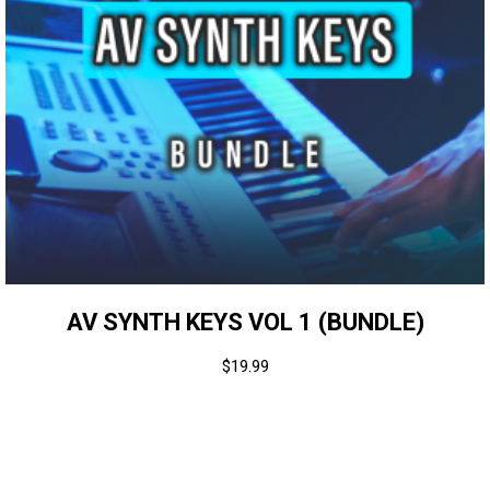
AV SYNTH KEYS VOL 1 (BUNDLE)
$
19.99