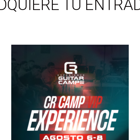
ADQUIERE TU ENTRAD